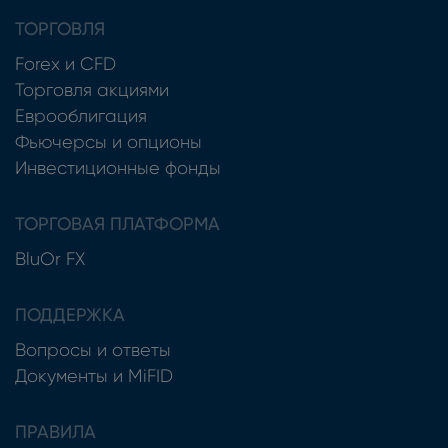
ТОРГОВЛЯ
Forex и CFD
Торговля акциями
Еврооблигация
Фьючерсы и опционы
Инвестиционные фонды
ТОРГОВАЯ ПЛАТФОРМА
BluOr FX
ПОДДЕРЖКА
Вопросы и ответы
Документы и MiFID
ПРАВИЛА