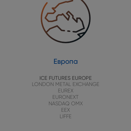
Европа
ICE FUTURES EUROPE
LONDON METAL EXCHANGE
EUREX
EURONEXT
NASDAQ OMX
EEX
LIFFE