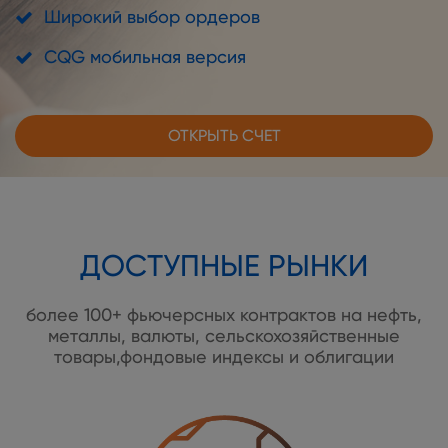
Широкий выбор ордеров
CQG мобильная версия
ОТКРЫТЬ СЧЕТ
ДОСТУПНЫЕ РЫНКИ
более 100+ фьючерсных контрактов на нефть,
металлы, валюты, сельскохозяйственные
товары,фондовые индексы и облигации