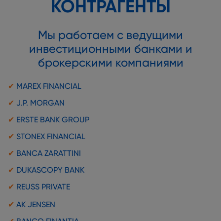
КОНТРАГЕНТЫ
Мы работаем с ведущими
инвестиционными банками и
брокерскими компаниями
✔
MAREX FINANCIAL
✔
J.P. MORGAN
✔
ERSTE BANK GROUP
✔
STONEX FINANCIAL
✔
BANCA ZARATTINI
✔
DUKASCOPY BANK
✔
REUSS PRIVATE
✔
AK JENSEN