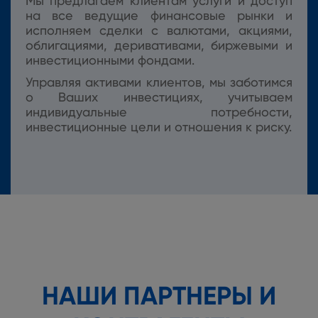
Мы предлагаем клиентам услуги и доступ
на все ведущие финансовые рынки и
исполняем сделки с валютами, акциями,
облигациями, деривативами, биржевыми и
инвестиционными фондами.
Управляя активами клиентов, мы заботимся
о Ваших инвестициях, учитываем
индивидуальные потребности,
инвестиционные цели и отношения к риску.
НАШИ ПАРТНЕРЫ И