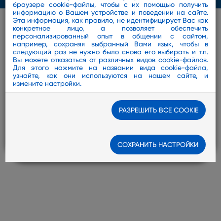
браузере cookie-файлы, чтобы с их помощью получить
информацию о Вашем устройстве и поведении на сайте.
Эта информация, как правило, не идентифицирует Вас как
конкретное лицо, а позволяет обеспечить
персонализированный опыт в общении с сайтом,
например, сохраняя выбранный Вами язык, чтобы в
следующий раз не нужно было снова его выбирать и т.п.
Вы можете отказаться от различных видов cookie-файлов.
Для этого нажмите на названии вида cookie-файла,
узнайте, как они используются на нашем сайте, и
измените настройки.
РАЗРЕШИТЬ ВСЕ COOKIE
СОХРАНИТЬ НАСТРОЙКИ