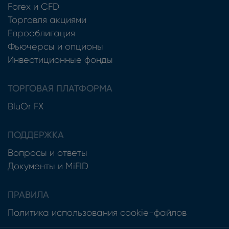
Forex и CFD
Торговля акциями
Еврооблигация
Фьючерсы и опционы
Инвестиционные фонды
ТОРГОВАЯ ПЛАТФОРМА
BluOr FX
ПОДДЕРЖКА
Вопросы и ответы
Документы и MiFID
ПРАВИЛА
Политика использования cookie-файлов