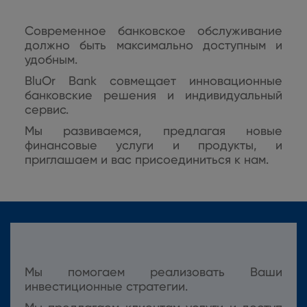
Современное банковское обслуживание
должно быть максимально доступным и
удобным.
BluOr Bank совмещает инновационные
банковские решения и индивидуальный
сервис.
Мы развиваемся, предлагая новые
финансовые услуги и продукты, и
приглашаем и вас присоединиться к нам.
Мы помогаем реализовать Ваши
инвестиционные стратегии.