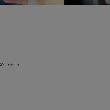
50. Latvija